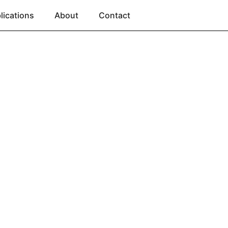
lications
About
Contact