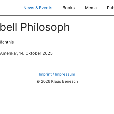
News & Events
Books
Media
Pub
bell Philosoph
ächtnis
 Amerika”, 14. Oktober 2025
Imprint / Impressum
© 2026 Klaus Benesch