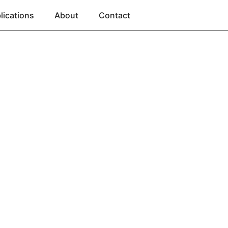
lications
About
Contact